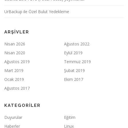
UrBackup ile Özel Bulut Yedekleme
ARŞIVLER
Nisan 2026
Ağustos 2022
Nisan 2020
Eylül 2019
Ağustos 2019
Temmuz 2019
Mart 2019
Şubat 2019
Ocak 2019
Ekim 2017
Ağustos 2017
KATEGORILER
Duyurular
Eğitim
Haberler
Linux