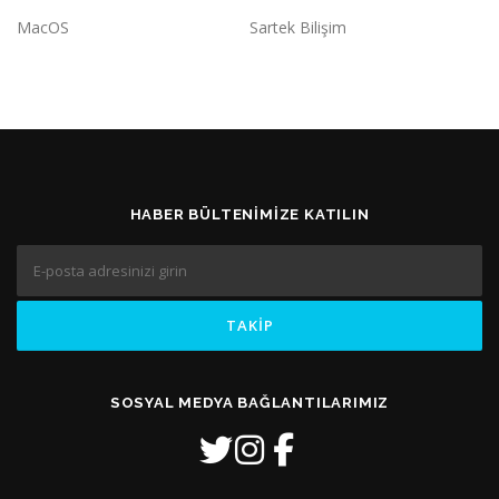
MacOS
Sartek Bilişim
HABER BÜLTENIMIZE KATILIN
SOSYAL MEDYA BAĞLANTILARIMIZ