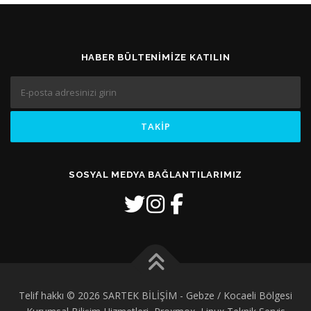
HABER BÜLTENIMIZE KATILIN
SOSYAL MEDYA BAĞLANTILARIMIZ
Telif hakkı © 2026 SARTEK BİLİŞİM - Gebze / Kocaeli Bölgesi