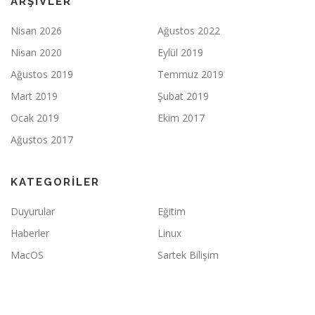
ARŞIVLER
Nisan 2026
Ağustos 2022
Nisan 2020
Eylül 2019
Ağustos 2019
Temmuz 2019
Mart 2019
Şubat 2019
Ocak 2019
Ekim 2017
Ağustos 2017
KATEGORILER
Duyurular
Eğitim
Haberler
Linux
MacOS
Sartek Bilişim